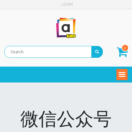
LOGIN
0
微信公众号