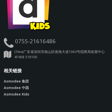
0755-21616486
China广东省深圳市南山区南海大道1063号招商局发展中心
4F408 518100
相关链接
Asmodee 集团
Asmodee 中国
Asmodee Kids