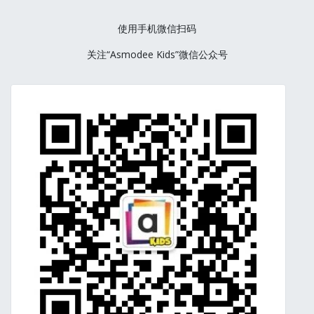
使用手机微信扫码
关注“Asmodee Kids”微信公众号