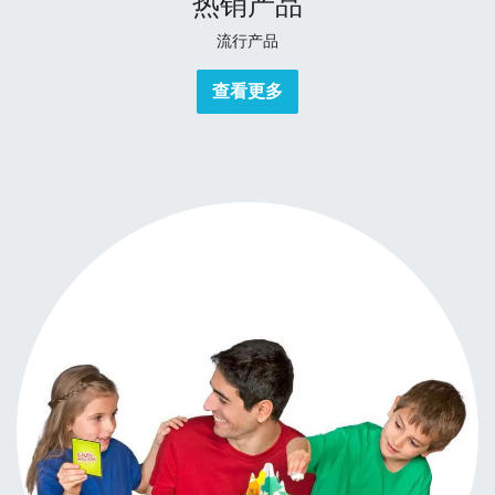
热销产品
流行产品
查看更多