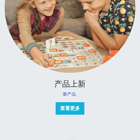
产品上新
新产品
查看更多