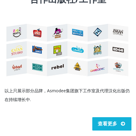
以上只展示部分品牌，Asmodee集团旗下工作室及代理汉化出版仍
在持续增长中.
查看更多