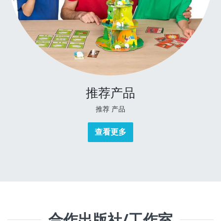
推荐产品
推荐
产品
查看更多
合作出版社/工作室