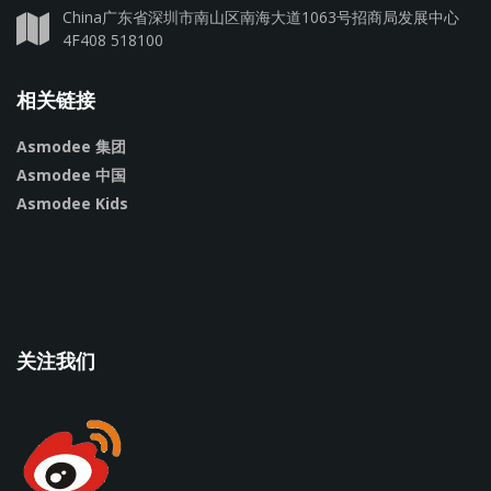
China广东省深圳市南山区南海大道1063号招商局发展中心
4F408 518100
相关链接
Asmodee 集团
Asmodee 中国
Asmodee Kids
关注我们