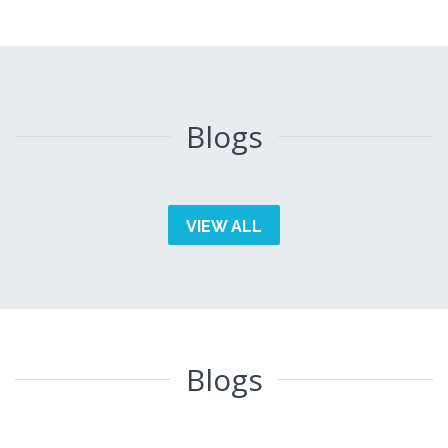
Blogs
VIEW ALL
Blogs