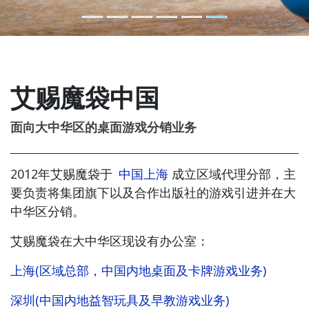
艾赐魔袋中国
面向大中华区的桌面游戏分销业务
2012年艾赐魔袋于
中国上海
成立区域代理分部，主
要负责将集团旗下以及合作出版社的游戏引进并在大
中华区分销。
艾赐魔袋在大中华区现设有办公室：
上海(区域总部，中国内地桌面及卡牌游戏业务)
深圳(中国内地益智玩具及早教游戏业务)